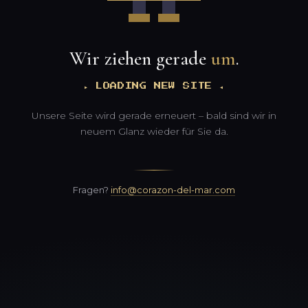
Wir ziehen gerade
um
.
▸ LOADING NEW SITE ◂
Unsere Seite wird gerade erneuert – bald sind wir in
neuem Glanz wieder für Sie da.
Fragen?
info@corazon-del-mar.com