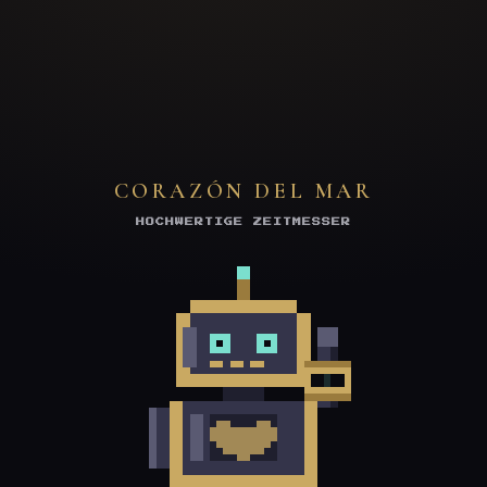
CORAZÓN DEL MAR
HOCHWERTIGE ZEITMESSER