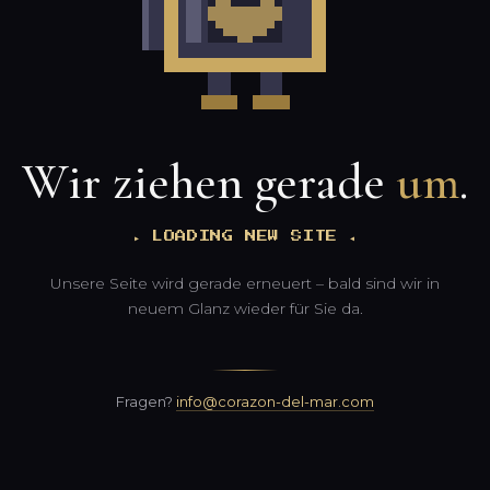
Wir ziehen gerade
um
.
▸ LOADING NEW SITE ◂
Unsere Seite wird gerade erneuert – bald sind wir in
neuem Glanz wieder für Sie da.
Fragen?
info@corazon-del-mar.com