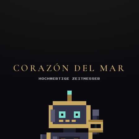
CORAZÓN DEL MAR
HOCHWERTIGE ZEITMESSER